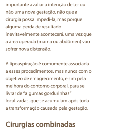
importante avaliar a intenção de ter ou 
não uma nova gestação, não que a 
cirurgia possa impedi-la, mas porque 
alguma perda de resultado 
inevitavelmente acontecerá, uma vez que 
a área operada (mama ou abdômen) vão 
sofrer nova distensão.
A lipoaspiração é comumente associada 
a esses procedimentos, mas nunca com o 
objetivo de emagrecimento, e sim pela 
melhora do contorno corporal, para se 
livrar de “algumas gordurinhas” 
localizadas, que se acumulam após toda 
a transformação causada pela gestação. 
Cirurgias combinadas 