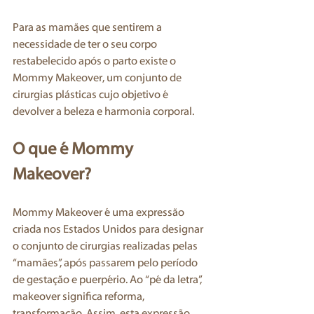
Para as mamães que sentirem a 
necessidade de ter o seu corpo 
restabelecido após o parto existe o 
Mommy Makeover, um conjunto de 
cirurgias plásticas cujo objetivo é 
devolver a beleza e harmonia corporal.
O que é Mommy 
Makeover? 
Mommy Makeover é uma expressão 
criada nos Estados Unidos para designar 
o conjunto de cirurgias realizadas pelas 
“mamães”, após passarem pelo período 
de gestação e puerpério. Ao “pé da letra”, 
makeover significa reforma, 
transformação. Assim, esta expressão 