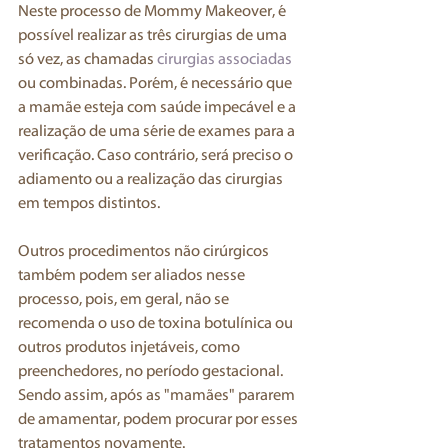
Neste processo de Mommy Makeover, é 
possível realizar as três cirurgias de uma 
só vez, as chamadas 
cirurgias associadas
ou combinadas. Porém, é necessário que 
a mamãe esteja com saúde impecável e a 
realização de uma série de exames para a 
verificação. Caso contrário, será preciso o 
adiamento ou a realização das cirurgias 
em tempos distintos.
Outros procedimentos não cirúrgicos 
também podem ser aliados nesse 
processo, pois, em geral, não se 
recomenda o uso de toxina botulínica ou 
outros produtos injetáveis, como 
preenchedores, no período gestacional. 
Sendo assim, após as "mamães" pararem 
de amamentar, podem procurar por esses 
tratamentos novamente. 