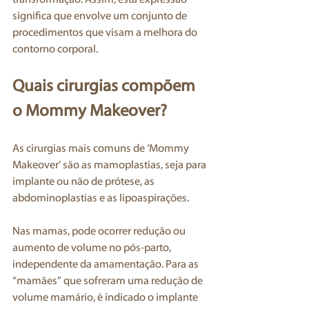
significa que envolve um conjunto de 
procedimentos que visam a melhora do 
contorno corporal.
Quais cirurgias compõem 
o Mommy Makeover? 
As cirurgias mais comuns de ‘Mommy 
Makeover’ são as mamoplastias, seja para 
implante ou não de prótese, as 
abdominoplastias e as lipoaspirações.
Nas mamas, pode ocorrer redução ou 
aumento de volume no pós-parto, 
independente da amamentação. Para as 
“mamães” que sofreram uma redução de 
volume mamário, é indicado o implante 