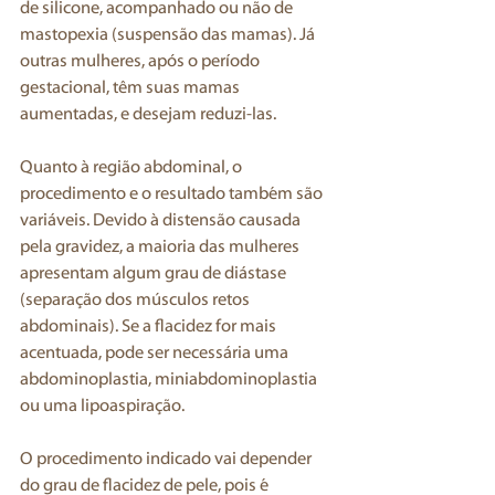
de silicone, acompanhado ou não de 
mastopexia (suspensão das mamas). Já 
outras mulheres, após o período 
gestacional, têm suas mamas 
aumentadas, e desejam reduzi-las.
Quanto à região abdominal, o 
procedimento e o resultado também são 
variáveis. Devido à distensão causada 
pela gravidez, a maioria das mulheres 
apresentam algum grau de diástase 
(separação dos músculos retos 
abdominais). Se a flacidez for mais 
acentuada, pode ser necessária uma 
abdominoplastia, miniabdominoplastia 
ou uma lipoaspiração. 
O procedimento indicado vai depender 
do grau de flacidez de pele, pois é 