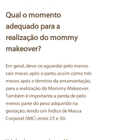
Qual o momento 
adequado para a 
realização do mommy 
makeover?
Em geral, deve-se aguardar pelo menos 
seis meses após o parto, assim como três 
meses após o término da amamentação, 
para a realização do Mommy Makeover. 
Também é importante a perda de pelo 
menos parte do peso adquirido na 
gestação, tendo um Índice de Massa 
Corporal (IMC) entre 25 e 30.