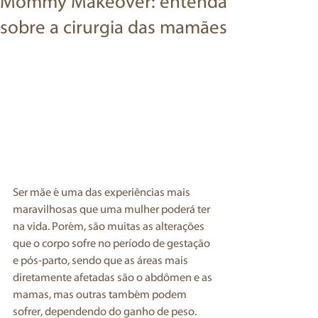
Mommy Makeover: entenda
sobre a cirurgia das mamães
Ser mãe é uma das experiências mais 
maravilhosas que uma mulher poderá ter 
na vida. Porém, são muitas as alterações 
que o corpo sofre no período de gestação 
e pós-parto, sendo que as áreas mais 
diretamente afetadas são o abdômen e as 
mamas, mas outras também podem 
sofrer, dependendo do ganho de peso.