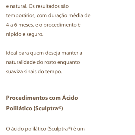
e natural. Os resultados são
temporários, com duração média de
4 a 6 meses, e o procedimento é
rápido e seguro.
Ideal para quem deseja manter a
naturalidade do rosto enquanto
suaviza sinais do tempo.
Procedimentos com Ácido
Polilático (Sculptra®)
O ácido polilático (Sculptra®) é um