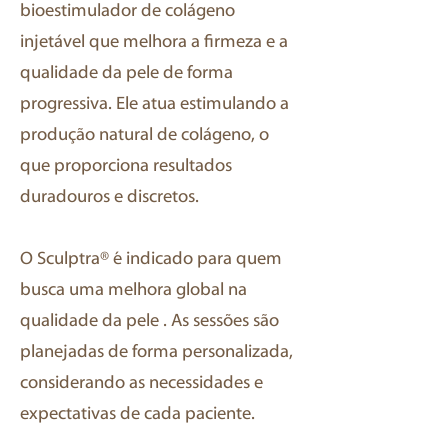
bioestimulador de colágeno
injetável que melhora a firmeza e a
qualidade da pele de forma
progressiva. Ele atua estimulando a
produção natural de colágeno, o
que proporciona resultados
duradouros e discretos.
O Sculptra® é indicado para quem
busca uma melhora global na
qualidade da pele . As sessões são
planejadas de forma personalizada,
considerando as necessidades e
expectativas de cada paciente.