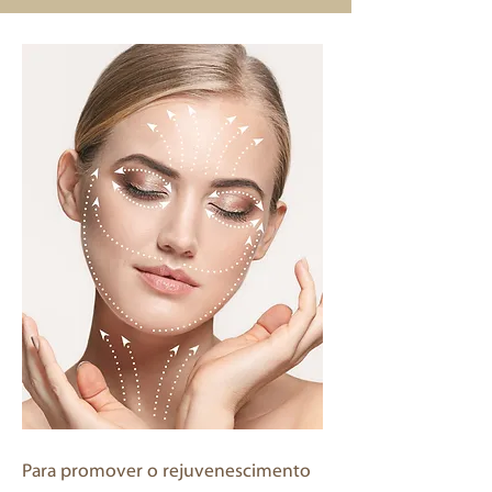
Para promover o rejuvenescimento