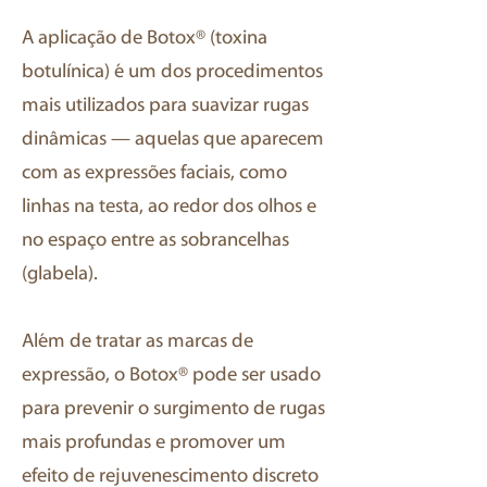
A aplicação de Botox® (toxina
botulínica) é um dos procedimentos
mais utilizados para suavizar rugas
dinâmicas — aquelas que aparecem
com as expressões faciais, como
linhas na testa, ao redor dos olhos e
no espaço entre as sobrancelhas
(glabela).
Além de tratar as marcas de
expressão, o Botox® pode ser usado
para prevenir o surgimento de rugas
mais profundas e promover um
efeito de rejuvenescimento discreto