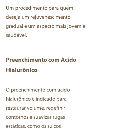
Um procedimento para quem
deseja um rejuvenescimento
gradual e um aspecto mais jovem e
saudável.
Preenchimento com Ácido
Hialurônico
O preenchimento com ácido
hialurônico é indicado para
restaurar volume, redefinir
contornos e suavizar rugas
estáticas, como os sulcos