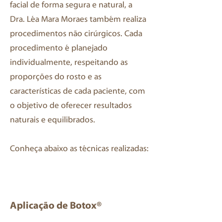
facial de forma segura e natural, a
Dra. Léa Mara Moraes também realiza
procedimentos não cirúrgicos. Cada
procedimento é planejado
individualmente, respeitando as
proporções do rosto e as
características de cada paciente, com
o objetivo de oferecer resultados
naturais e equilibrados.
Conheça abaixo as técnicas realizadas:
Aplicação de Botox®