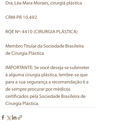
Dra. Léa Mara Moraes, cirurgiã plástica
CRM-PR 10.492
RQE Nº: 4410 (CIRURGIA PLÁSTICA)
Membro Titular da Sociedade Brasileira 
de Cirurgia Plástica  
IMPORTANTE: Se você deseja se submeter 
à alguma cirurgia plástica, lembre-se que 
para a sua segurança a recomendação é a 
de sempre procurar por médicos 
certificados pela Sociedade Brasileira de 
Cirurgia Plástica.  