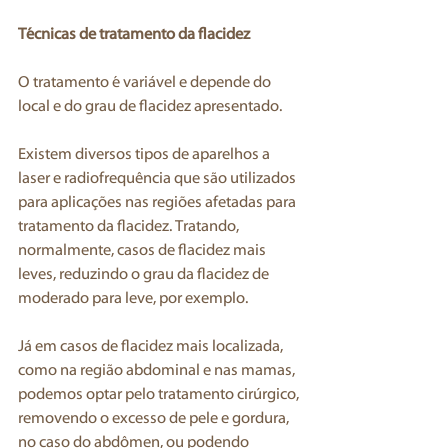
Técnicas de tratamento da flacidez
O tratamento é variável e depende do 
local e do grau de flacidez apresentado.
Existem diversos tipos de aparelhos a 
laser e radiofrequência que são utilizados 
para aplicações nas regiões afetadas para 
tratamento da flacidez. Tratando, 
normalmente, casos de flacidez mais 
leves, reduzindo o grau da flacidez de 
moderado para leve, por exemplo.
Já em casos de flacidez mais localizada, 
como na região abdominal e nas mamas, 
podemos optar pelo tratamento cirúrgico, 
removendo o excesso de pele e gordura, 
no caso do abdômen, ou podendo 