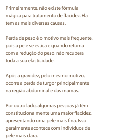
Primeiramente, não existe fórmula 
mágica para tratamento de flacidez. Ela 
tem as mais diversas causas.
Perda de peso é o motivo mais frequente, 
pois a pele se estica e quando retorna 
com a redução do peso, não recupera 
toda a sua elasticidade.
Após a gravidez, pelo mesmo motivo, 
ocorre a perda de turgor principalmente 
na região abdominal e das mamas. 
Por outro lado, algumas pessoas já têm 
constitucionalmente uma maior flacidez, 
apresentando uma pele mais fina. Isso 
geralmente acontece com indivíduos de 
pele mais clara. 