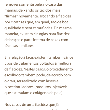
remover somente pele, no caso das 
mamas, deixando os tecidos mais 
“firmes” novamente. Trocando a flacidez 
por cicatrizes que, em geral, são de boa 
qualidade e bem camufladas. Da mesma 
maneira, existem cirurgias para flacidez 
de braços e parte interna de coxas com 
técnicas similares.
Em relação à face, existem também vários 
tipos de tratamentos voltados á melhora 
da flacidez. Nestes casos, o procedimento 
escolhido também pode, de acordo com 
o grau, ser realizado com lasers e 
bioestimuladores (produtos injetáveis 
que estimulam o colágeno da pele).
Nos casos de uma flacidez que já 